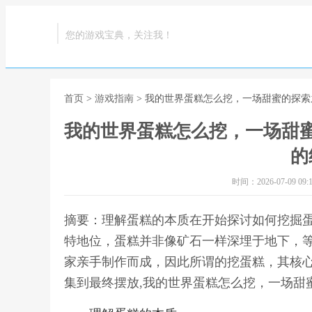
您的游戏宝典，关注我！
首页
>
游戏指南
> 我的世界蛋糕怎么挖，一场甜蜜的探
我的世界蛋糕怎么挖，一场甜
的
时间：2026-07-09 09:1
摘要：理解蛋糕的本质在开始探讨如何挖掘
特地位，蛋糕并非像矿石一样深埋于地下，
家亲手制作而成，因此所谓的挖蛋糕，其核
集到最终摆放,我的世界蛋糕怎么挖，一场甜