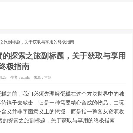
索之旅副标题，关于获取与享用的终极指南
蜜的探索之旅副标题，关于获取与享用
终极指南
8:23
作者：admin
来源：本站
蛋糕之前，我们必须先理解蛋糕在这个方块世界中的独
等待镐子去敲击，它是一种需要精心合成的物品，由玩
心含义并非字面意义上的挖掘，而是指一整套从资源收
蜜的探索之旅副标题，关于获取与享用的终极指南