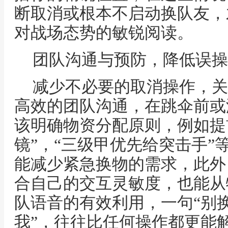
断取消或根本不启动换队友，
对战场态势的敏锐阅读。
团队沟通与预防，降低误操
减少不必要的取消操作，关
高效的团队沟通，在跳伞前或
该明确物资分配原则，例如提
镜”，“三级甲优先给突击手”
能减少紧急换物的需求，此外
合自己的交互灵敏度，也能从
队语音的有效利用，一句“别换
我”，往往比任何操作都更能