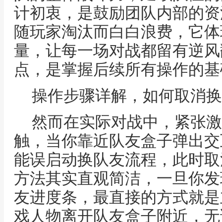
计初衷，是鼓励团队内部的资
随玩家淘汰而白白浪费，它体
量，让每一场对战都留有逆风
点，是掌握后续所有操作的基
操作步骤详解，如何取消换
然而在实际对战中，紧张激
触，当你靠近队友盒子弹出交
能误启动换队友流程，此时取
方法其实直观简洁，一旦你发
友进度条，最直接的方式就是
戏人物离开队友盒子附近，无