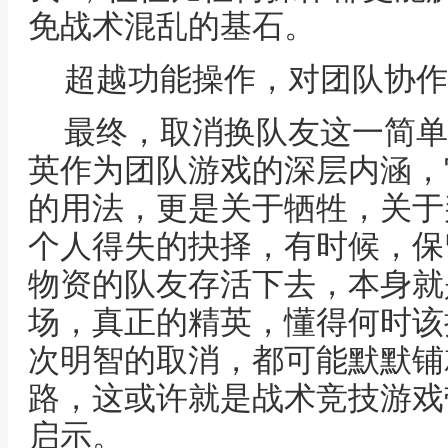
免战术混乱的基石。
超越功能操作，对团队协作
最终，取消换队友这一简单
英作为团队游戏的深层内涵，
的用法，更是关于牺牲，关于
个人得失的抉择，有时候，保
物资的队友存活下去，本身就
场，真正的精英，懂得何时该
次明智的取消，都可能默默铺
路，这或许就是战术竞技游戏
启示。