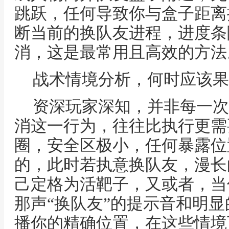
跳跃，任何导致你与盒子距离
断当前的换队友进程，进度条
消，这是最常用且高效的方法
战术情境分析，何时应该果
资深玩家深知，并非每一次
消这一行为，往往比执行更需
圈，安全区极小，任何暴露位
的，此时若执意换队友，漫长
己定格为活靶子，又或者，当
那声“换队友”的提示音和明
播你的精确位置，在这些情境