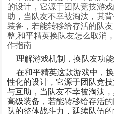
的设计，它源于团队竞技游戏
助，当队友不幸被淘汰，其背
装备，若能转移给存活的队友
整,和平精英换队友怎么取消
作指南
理解游戏机制，换队友功能
在和平精英这款游戏中，换
性化的设计，它源于团队竞技
与互助，当队友不幸被淘汰，
高级装备，若能转移给存活的
队的整体战斗力，延续队伍的