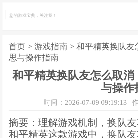
您的游戏宝典，关注我！
首页
>
游戏指南
> 和平精英换队
思与操作指南
和平精英换队友怎么取消
与操作
时间：2026-07-09 09:19:13
作
摘要：理解游戏机制，换队友
和平精英这款游戏中，换队友