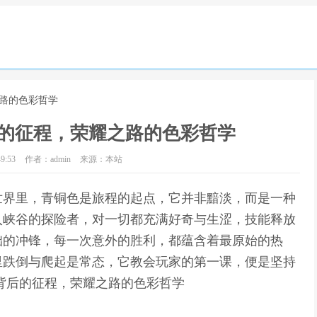
之路的色彩哲学
的征程，荣耀之路的色彩哲学
9:53
作者：admin
来源：本站
世界里，青铜色是旅程的起点，它并非黯淡，而是一种
入峡谷的探险者，对一切都充满好奇与生涩，技能释放
拙的冲锋，每一次意外的胜利，都蕴含着最原始的热
里跌倒与爬起是常态，它教会玩家的第一课，便是坚持
背后的征程，荣耀之路的色彩哲学