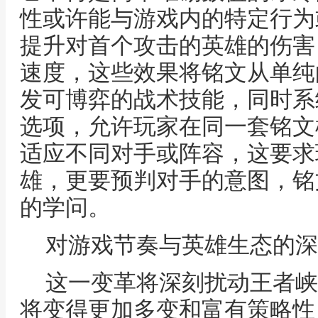
性或许能与游戏内的特定行为
提升对首个攻击的英雄的伤害
速度，这些效果将铭文从单纯
发可博弈的战术技能，同时系
选项，允许玩家在同一套铭文
适应不同对手或阵容，这要求
雄，更要预判对手的意图，铭
的学问。
对游戏节奏与英雄生态的深
这一变革将深刻扰动王者峡
将变得更加多变和富有策略性