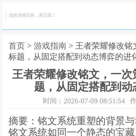
您的游戏宝典，关注我！
首页
>
游戏指南
> 王者荣耀修改
标题，从固定搭配到动态博弈的进
王者荣耀修改铭文，一次
题，从固定搭配到动
时间：2026-07-09 08:51:54
作
摘要：铭文系统重塑的背景与
铭文系统如同一个静态的宝藏