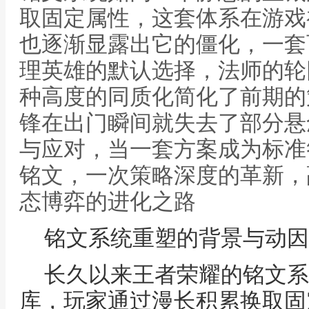
取固定属性，这套体系在游戏
也逐渐显露出它的僵化，一套
理英雄的默认选择，法师的轮
种高度的同质化简化了前期的
锋在出门瞬间就失去了部分悬
与应对，当一套方案成为标准
铭文，一次策略深度的革新，
态博弈的进化之路
铭文系统重塑的背景与动因
长久以来王者荣耀的铭文系
库，玩家通过漫长积累换取固