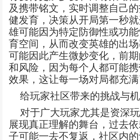
及携带铭文，实时调整自己的
健发育，决策从开局第一秒就
雄可能因为特定防御性或功能
育空间，从而改变英雄的出场
可能因此产生微妙变化，前期
和风险，因为每个人都可能携
效果，这让每一场对局都充满
给玩家社区带来的挑战与机
对于广大玩家尤其是资深玩
展现真正理解的舞台，过去依
子可能一去不复返，社区内的