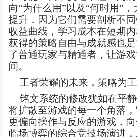
向“为什么用”以及“何时用”
提升，因为它们需要剖析不同
收益曲线，学习成本在短期内
获得的策略自由与成就感也是
了普通玩家与精通者，让游戏
间。
王者荣耀的未来，策略为王
铭文系统的修改犹如在平静
将扩散至游戏的每一个角落，
更偏向操作与反应的游戏，向
临场博弈的综合竞技场演进，