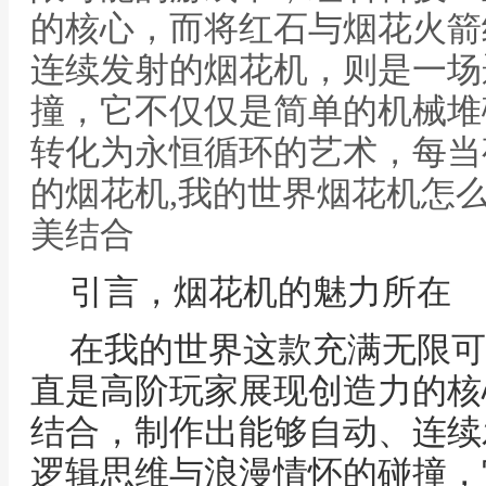
的核心，而将红石与烟花火箭
连续发射的烟花机，则是一场
撞，它不仅仅是简单的机械堆
转化为永恒循环的艺术，每当
的烟花机,我的世界烟花机怎
美结合
引言，烟花机的魅力所在
在我的世界这款充满无限可
直是高阶玩家展现创造力的核
结合，制作出能够自动、连续
逻辑思维与浪漫情怀的碰撞，