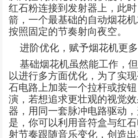
红石粉连接到发射器上，此时
箭，一个最基础的自动烟花机
按照固定的节奏射向夜空。
进阶优化，赋予烟花机更多
基础烟花机虽然能工作，但
以进行多方面优化，为了实现
石电路上加装一个拉杆或按钮
演，若想追求更壮观的视觉效
器，用同一套脉冲电路驱动，
是，你可以利用音符盒与红石
射节奏跟随音乐变化，创造出