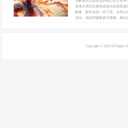
理解显示武器设置的核心意义在和
直接关系到玩家的战场信息获取速
数量、配件信息一目了然，从而让
优化，就如同蒙眼参与赛跑，难以发挥
Copyright © 2026 All Rights