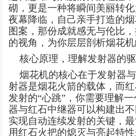
砌，更是一种将瞬间美丽转化
夜幕降临，自己亲手打造的烟
图案，那份成就感无与伦比，
的视角，为你层层剖析烟花机
核心原理，理解发射器的驱
烟花机的核心在于发射器与
射器是烟花火箭的载体，而红
发射的“心跳”，你需要理解
器与红石中继器可以构建出不
实现自动连续发射的关键，最
用红石火把的熄灭与亮起特性