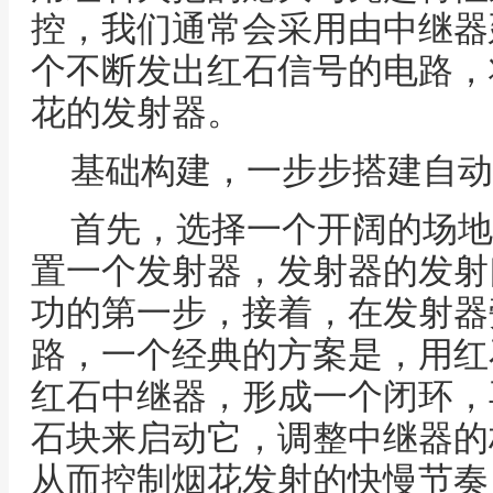
控，我们通常会采用由中继器
个不断发出红石信号的电路，
花的发射器。
基础构建，一步步搭建自动
首先，选择一个开阔的场地
置一个发射器，发射器的发射
功的第一步，接着，在发射器
路，一个经典的方案是，用红
红石中继器，形成一个闭环，
石块来启动它，调整中继器的
从而控制烟花发射的快慢节奏