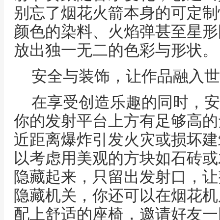
别忘了烟花火箭本身的可定制
颜色的染料、火焰弹甚至星形
放出独一无二的色彩与形状。
安全与装饰，让作品融入世
在享受创造乐趣的同时，安
你的发射平台上方有足够高的
近距离爆炸引发火灾或损坏建
以考虑用美观的方块如石砖或
隐藏起来，只留出发射口，让
隐藏机关，你还可以在烟花机
配上舒适的座椅，邀请好友一