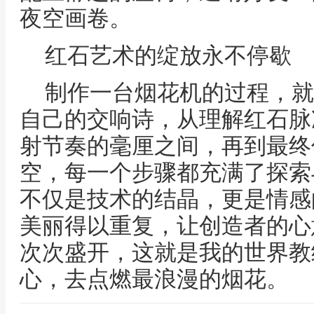
夜空画卷。
红石艺术的绽放永不停歇
制作一台烟花机的过程，就
自己的交响诗，从理解红石脉
射节奏的毫厘之间，再到最终
空，每一个步骤都充满了探索
不仅是技术的结晶，更是情感
美丽得以重复，让创造者的心
次次盛开，这就是我的世界教
心，去点燃最浪漫的烟花。