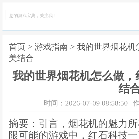
您的游戏宝典，关注我！
首页
>
游戏指南
> 我的世界烟花
美结合
我的世界烟花机怎么做，
结
时间：2026-07-09 08:58:50
作
摘要：引言，烟花机的魅力所
限可能的游戏中，红石科技一