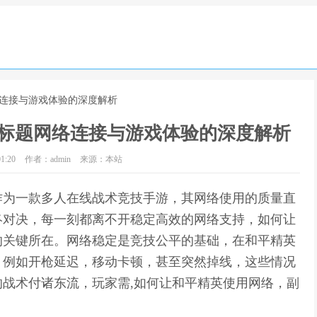
络连接与游戏体验的深度解析
标题网络连接与游戏体验的深度解析
1:20
作者：admin
来源：本站
作为一款多人在线战术竞技手游，其网络使用的质量直
终对决，每一刻都离不开稳定高效的网络支持，如何让
的关键所在。网络稳定是竞技公平的基础，在和平精英
，例如开枪延迟，移动卡顿，甚至突然掉线，这些情况
战术付诸东流，玩家需,如何让和平精英使用网络，副