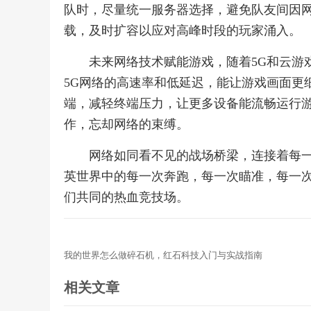
队时，尽量统一服务器选择，避免队友间因
载，及时扩容以应对高峰时段的玩家涌入。
未来网络技术赋能游戏，随着5G和云游
5G网络的高速率和低延迟，能让游戏画面更
端，减轻终端压力，让更多设备能流畅运行
作，忘却网络的束缚。
网络如同看不见的战场桥梁，连接着每
英世界中的每一次奔跑，每一次瞄准，每一
们共同的热血竞技场。
我的世界怎么做碎石机，红石科技入门与实战指南
相关文章