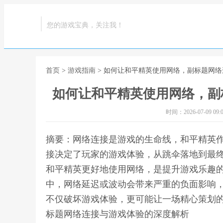
您的游戏宝典，关注我！
首页
>
游戏指南
> 如何让和平精英使用网络，副标题网
如何让和平精英使用网络，副
时间：2026-07-09 09:0
摘要：网络连接是游戏的生命线，和平精英
接决定了玩家的游戏体验，从跳伞落地到最
和平精英更好地使用网络，是提升游戏乐趣
中，网络延迟或波动会带来严重的负面影响
不仅破坏游戏体验，更可能让一场精心策划的
标题网络连接与游戏体验的深度解析