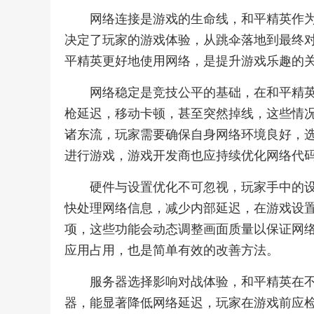
网络连接是游戏的生命线，和平精英作
决定了玩家的游戏体验，从跳伞落地到最终
平精英更好地使用网络，是提升游戏乐趣的
网络稳定是竞技公平的基础，在和平精
枪延迟，移动卡顿，甚至突然掉线，这些情
诸东流，玩家需要确保自身网络环境良好，选
进行游戏，游戏开发商也应持续优化网络代
硬件与设置优化不可忽视，玩家手中的
快处理网络信息，减少内部延迟，在游戏设置
项，这些功能会动态调整画面质量以保证网
应用占用，也是简单有效的改善方法。
服务器选择影响对战体验，和平精英在
器，能显著降低网络延迟，玩家在游戏前应