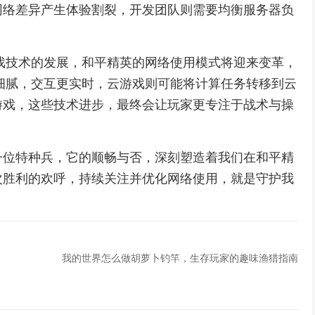
网络差异产生体验割裂，开发团队则需要均衡服务器负
戏技术的发展，和平精英的网络使用模式将迎来变革，
细腻，交互更实时，云游戏则可能将计算任务转移到云
游戏，这些技术进步，最终会让玩家更专注于战术与操
一位特种兵，它的顺畅与否，深刻塑造着我们在和平精
次胜利的欢呼，持续关注并优化网络使用，就是守护我
我的世界怎么做胡萝卜钓竿，生存玩家的趣味渔猎指南