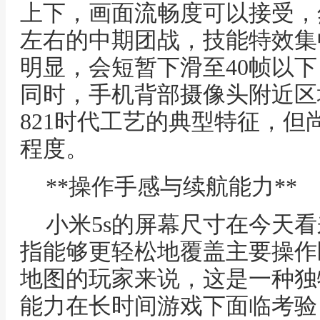
上下，画面流畅度可以接受，
左右的中期团战，技能特效集
明显，会短暂下滑至40帧以
同时，手机背部摄像头附近区
821时代工艺的典型特征，
程度。
**操作手感与续航能力**
小米5s的屏幕尺寸在今天
指能够更轻松地覆盖主要操作
地图的玩家来说，这是一种独
能力在长时间游戏下面临考验