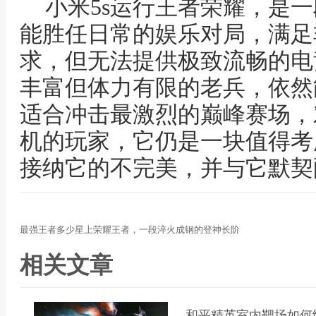
小米5s运行王者荣耀，是
能胜任日常的娱乐对局，满足
求，但无法提供极致流畅的电
丰富但体力有限的老兵，依然
适合冲击最激烈的巅峰赛场，
机的玩家，它仍是一块值得考
接纳它的不完美，并与它默契
最强王者多少星上荣耀王者，一段淬火成钢的登神长阶
相关文章
和平精英室内靶场如何