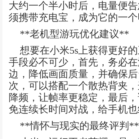
大约一个半小时后，电量便告
须携带充电宝，成为它的一个
**老机型游玩优化建议**
想要在小米5s上获得更好
手段必不可少，首先，务必在
边，降低画面质量，并确保后
次，可以搭配一个散热背夹，
降频，让帧率更稳定，最后，
免连续长时间对战，给手机也
**情怀与现实的最终评判**