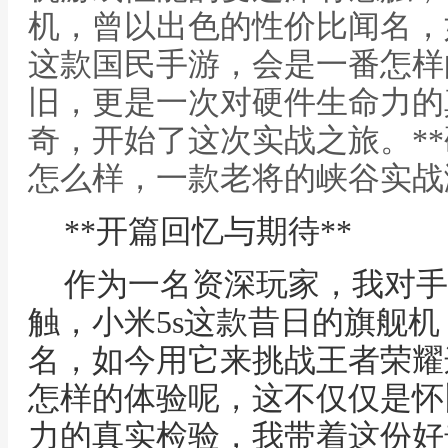
机，曾以出色的性价比闻名，
这款国民手游，会是一番怎样
旧，更是一次对硬件生命力的
奇，开始了这次实战之旅。**硬
怎么样，一款老将的峡谷实战
**开篇回忆与期待**
作为一名资深玩家，我对手
触，小米5s这款昔日的旗舰
名，如今用它来挑战王者荣耀
怎样的体验呢，这不仅仅是怀
力的真实检验，我带着这份好