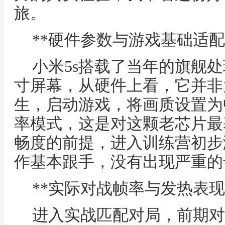
旅。
**硬件参数与游戏基础适配
小米5s搭载了当年的旗舰处理
寸屏幕，从硬件上看，它并非
生，启动游戏，将画质设置为
率模式，这是对这颗老芯片最
畅度的前提，进入训练营初步
作基本跟手，没有出现严重的
**实际对战帧率与发热表现
进入实战匹配对局，前期对