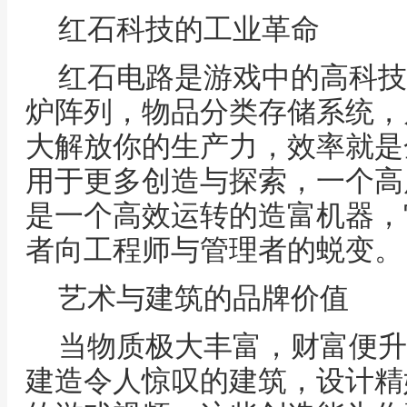
红石科技的工业革命
红石电路是游戏中的高科技
炉阵列，物品分类存储系统，
大解放你的生产力，效率就是
用于更多创造与探索，一个高
是一个高效运转的造富机器，
者向工程师与管理者的蜕变。
艺术与建筑的品牌价值
当物质极大丰富，财富便升
建造令人惊叹的建筑，设计精