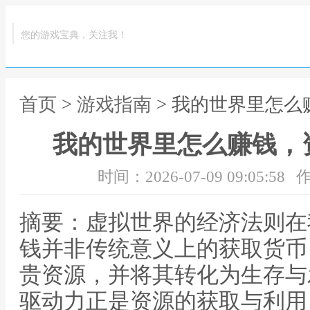
您的游戏宝典，关注我！
首页
>
游戏指南
> 我的世界里怎
我的世界里怎么赚钱，
时间：2026-07-09 09:05:58
作
摘要：虚拟世界的经济法则在
钱并非传统意义上的获取货币
贵资源，并将其转化为生存与
驱动力正是资源的获取与利用