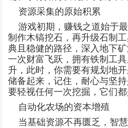
资源采集的原始积累
游戏初期，赚钱之道始于最
制作木镐挖石，再升级石制工
典且稳健的路径，深入地下矿
一次财富飞跃，拥有铁制工具
升，此时，你需要有规划地开
储备起来，记住，耐心与坚持
要轻视任何一次挖掘，它们都
自动化农场的资本增殖
当基础资源不再匮乏，智慧