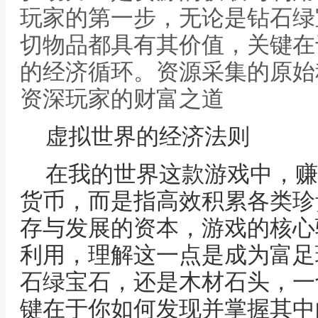
玩家的第一步，无论是钻石绿
切物品都具有其价值，关键在
的经济循环。资源采集的原始
资深玩家的财富之道
虚拟世界的经济法则
在我的世界这款游戏中，赚
货币，而是指高效积累各类珍
存与发展的资本，游戏的核心
利用，理解这一点是成为富足
石绿宝石，还是木材石头，一
键在于你如何发现并掌握其中