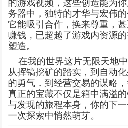
的游戏视频，这些创造能为你
务器中，独特的才华与宏伟的
它能吸引合作，换来尊重，甚
赚钱，已超越了游戏内资源的
塑造。
在我的世界这片无限天地中
从挥镐挖矿的踏实，到自动化
的勇气，到经营交易的谋略，
真正的宝藏不仅是箱中满溢的
与发现的旅程本身，你的下一
一次探索中悄然萌芽。