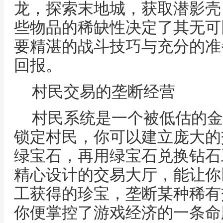
龙，探索末地城，获取潜影壳
些物品的稀缺性决定了其无可
要精湛的战斗技巧与充分的准
回报。
村民交易的垄断经营
村民系统是一个被低估的金
锁定村民，你可以建立庞大的
绿宝石，再用绿宝石兑换钻石
精心设计的交易大厅，能让你
工获得的珍宝，垄断某种稀有
你便掌控了游戏经济的一条命