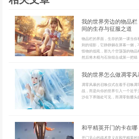
我的世界旁边的物品栏
间的生存与征服之道
物品栏的界面，生存的第一课当你
则的缩影，它静静躺在屏幕一侧，
怪物的低吼，那九个空荡荡的物品
然后将木棍与石块组合成第一把镐，
我的世界怎么做凋零风
凋零风暴的召唤仪式在着手召唤凋
战，而是向你的世界引入一个近乎
沙在下界随处可见，而凋零骷髅头的.
和平精英开门的卡在哪
开门见山的战术意义在和平精英的