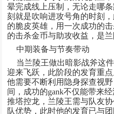
晕完成线上压制，无论走哪条
刻就是吹响进攻号角的时刻，
的脆皮英雄，用一次成功的击
的击杀金币与助攻收益，是兰
中期装备与节奏带动
当兰陵王做出暗影战斧这件
迎来飞跃，此阶段的发育重点
他需要不断利用隐身探查视野
间，成功的gank不仅能带来
推塔控龙，兰陵王需与队友协
队优势，此时他的发育已与团