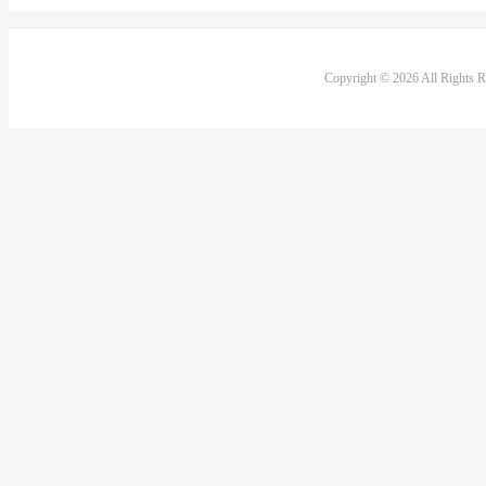
Copyright © 2026 All Rights