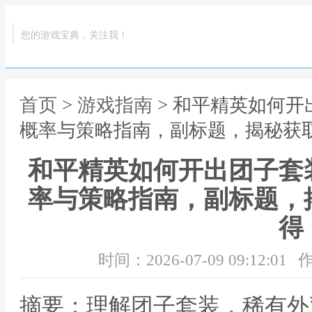
您的游戏宝典，关注我！
首页
>
游戏指南
> 和平精英如何
概率与策略指南，副标题，揭秘获
和平精英如何开出团子套
率与策略指南，副标题，
得
时间：2026-07-09 09:12:01
作
摘要：理解团子套装，稀有外