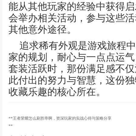
能从其他玩家的经验中获得启
会举办相关活动，参与这些活
其他意外途径。
追求稀有外观是游戏旅程中
家的规划，耐心与一点点运气
套装活跃时，那份满足感不仅
此付出的努力与智慧，这份独
收藏乐趣的核心所在。
**王者荣耀怎么刷胜率啊，资深玩家的实战心得与策略分享
**