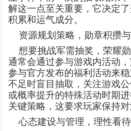
解这一点至关重要，它决定了
积累和运气成分。
资源规划策略，勋章积攒与
想要挑战军需抽奖，荣耀勋
通常会通过参与游戏内活动，
参与官方发布的福利活动来稳
不足时盲目抽取，关注游戏公
或概率提升的特殊活动时期进
关键策略，这要求玩家保持对
心态建设与管理，理性看待