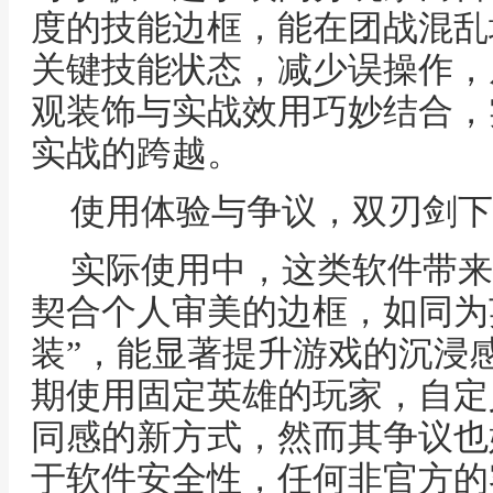
度的技能边框，能在团战混乱
关键技能状态，减少误操作，
观装饰与实战效用巧妙结合，
实战的跨越。
使用体验与争议，双刃剑下
实际使用中，这类软件带来
契合个人审美的边框，如同为
装”，能显著提升游戏的沉浸
期使用固定英雄的玩家，自定
同感的新方式，然而其争议也
于软件安全性，任何非官方的