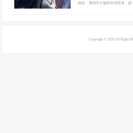
因此，围绕开火键的布局思考，是一场
Copyright © 2026 All Rights