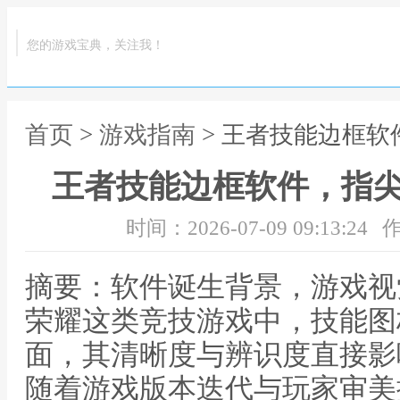
您的游戏宝典，关注我！
首页
>
游戏指南
> 王者技能边框
王者技能边框软件，指
时间：2026-07-09 09:13:24
作
摘要：软件诞生背景，游戏视
荣耀这类竞技游戏中，技能图
面，其清晰度与辨识度直接影
随着游戏版本迭代与玩家审美