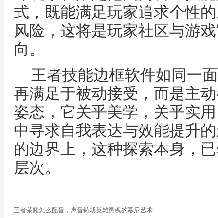
式，既能满足玩家追求个性的
风险，这将是玩家社区与游戏
向。
王者技能边框软件如同一面
再满足于被动接受，而是主动
姿态，它关乎美学，关乎实用
中寻求自我表达与效能提升的
的边界上，这种探索本身，已
层次。
王者荣耀怎么配音，声音铸就英雄灵魂的幕后艺术