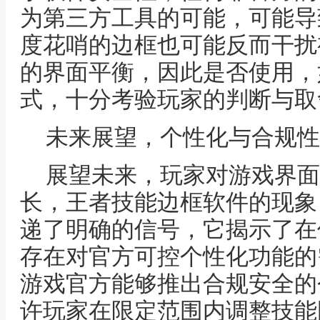
为第三方工具的可能，可能导
度花哨的边框也可能反而干扰
的界面平衡，因此是否使用，
式，十分考验玩家的判断与取
未来展望，个性化与合规性
展望未来，玩家对游戏界面
长，王者技能边框软件的现象
递了明确的信号，它揭示了在
存在对官方可控个性化功能的
游戏官方能够推出合规安全的
许玩家在限定范围内调整技能