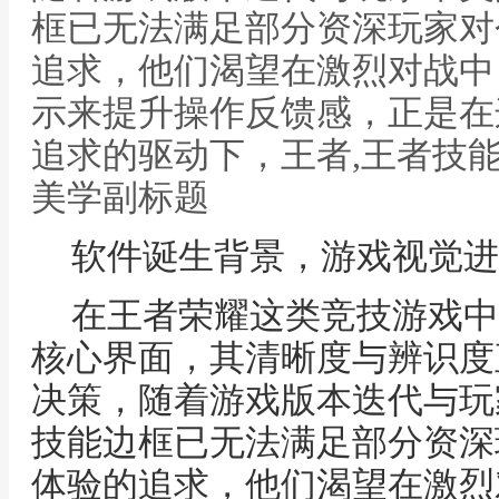
框已无法满足部分资深玩家对
追求，他们渴望在激烈对战中
示来提升操作反馈感，正是在
追求的驱动下，王者,王者技
美学副标题
软件诞生背景，游戏视觉进
在王者荣耀这类竞技游戏中
核心界面，其清晰度与辨识度
决策，随着游戏版本迭代与玩
技能边框已无法满足部分资深
体验的追求，他们渴望在激烈