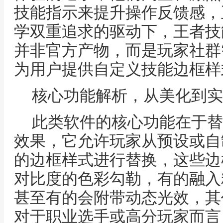
技能指示来提升操作反馈感，
学双重追求的驱动下，王者技
并非官方产物，而是玩家社群
为用户提供自定义技能边框样
核心功能解析，从美化到实
此类软件的核心功能在于替
效果，它允许玩家从预设或自
的边框样式进行替换，这些边
对比度的色彩勾勒，有的融入
甚至有的会附带动态光效，其
对于职业选手或高分玩家而言