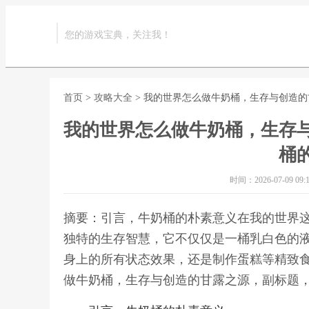
您的游戏宝典，关注我！
首页
>
攻略大全
> 我的世界怎么做牛奶桶，生存与创造
我的世界怎么做牛奶桶，生存
桶
时间：2026-07-09 09:1
摘要：引言，牛奶桶的朴素意义在我的世界
独特的生存智慧，它不仅仅是一桶乳白色的
身上的所有状态效果，还是制作蛋糕等精致食
做牛奶桶，生存与创造的甘露之源，副标题