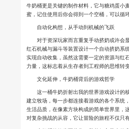
牛奶桶更是关键的制作材料，它与糖鸡蛋小
蜜，记住使用后你会得到一个空桶，可以循
自动化构想，从手动到机械的飞跃
对于资深玩家而言重复手动挤奶或许会
红石机械与漏斗等装置设计一个自动挤奶系
实现自动收集，虽然这需要一定的资源与红
力量，这标志着从生存者到工程师的思维转
文化延伸，牛奶桶背后的游戏哲学
这一桶牛奶折射出我的世界游戏设计的
建立牧场，每一步都连接着游戏的各个系统
生活品质，在像素方块构成的简单世界里，
对复杂挑战的从容，它让冒险的旅程不仅只