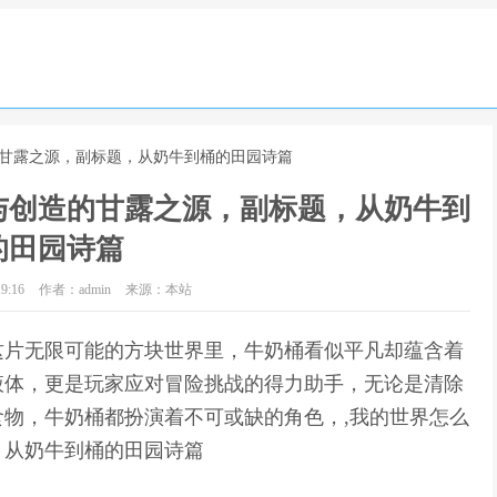
的甘露之源，副标题，从奶牛到桶的田园诗篇
与创造的甘露之源，副标题，从奶牛到
的田园诗篇
9:16
作者：admin
来源：本站
这片无限可能的方块世界里，牛奶桶看似平凡却蕴含着
液体，更是玩家应对冒险挑战的得力助手，无论是清除
物，牛奶桶都扮演着不可或缺的角色，,我的世界怎么
，从奶牛到桶的田园诗篇