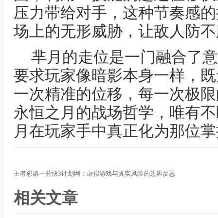
压力带给对手，这种节奏感的
场上的无形威胁，让敌人防不
芈月的走位是一门融合了意
要求玩家像暗影本身一样，既
一次精准的位移，每一次极限
永恒之月的战场哲学，唯有不
月在玩家手中真正化为那位掌
王者彩票一分快3计划网：虚拟游戏与真实风险的边界反思
相关文章