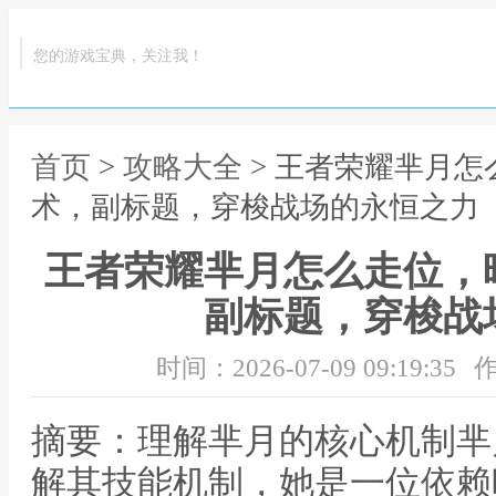
您的游戏宝典，关注我！
首页
>
攻略大全
> 王者荣耀芈月
术，副标题，穿梭战场的永恒之力
王者荣耀芈月怎么走位，
副标题，穿梭战
时间：2026-07-09 09:19:35
作
摘要：理解芈月的核心机制芈
解其技能机制，她是一位依赖