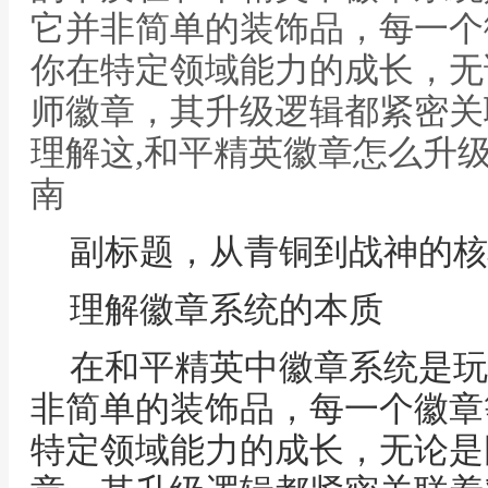
它并非简单的装饰品，每一个
你在特定领域能力的成长，无
师徽章，其升级逻辑都紧密关
理解这,和平精英徽章怎么升
南
副标题，从青铜到战神的核
理解徽章系统的本质
在和平精英中徽章系统是玩
非简单的装饰品，每一个徽章
特定领域能力的成长，无论是