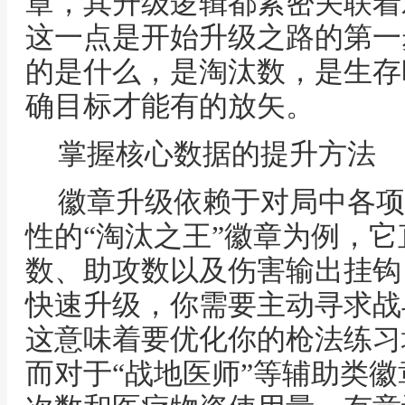
章，其升级逻辑都紧密关联着
这一点是开始升级之路的第一
的是什么，是淘汰数，是生存
确目标才能有的放矢。
掌握核心数据的提升方法
徽章升级依赖于对局中各项
性的“淘汰之王”徽章为例，
数、助攻数以及伤害输出挂钩
快速升级，你需要主动寻求战
这意味着要优化你的枪法练习
而对于“战地医师”等辅助类