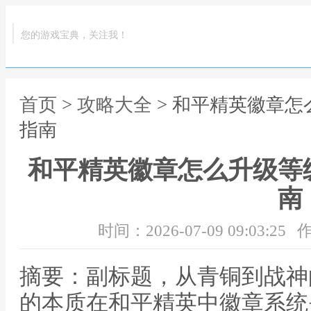
您的游戏宝典，关注我！
首页
>
攻略大全
> 和平精英徽章
指南
和平精英徽章怎么升级等
南
时间：2026-07-09 09:03:25
作
摘要：副标题，从青铜到战神
的本质在和平精英中徽章系统