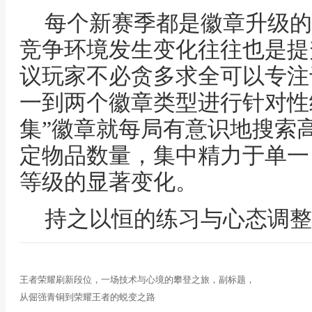
每个新赛季都是徽章升级的
竞争环境发生变化往往也是提
议玩家不必贪多求全可以专注
一到两个徽章类型进行针对性
集”徽章就每局有意识地搜索
定物品数量，集中精力于单一
等级的显著变化。
持之以恒的练习与心态调整
王者荣耀刷新段位，一场技术与心境的攀登之旅，副标题，
从倔强青铜到荣耀王者的蜕变之路