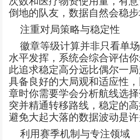
次数和医疗物资使用量，有意
倒地的队友，数据自然会稳步
注重对局策略与稳定性
徽章等级计算并非只看单场
水平发挥，系统会综合评估你
此追求稳定高分远比偶尔一局
具备良好的大局观和适应性，
章时你需要学会分析航线选择
突并精通转移路线，稳定的高
避免大起大落的数据波动是许
利用赛季机制与专注领域