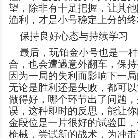
望，除非有十足把握，让其他
渔利，才是小号稳定上分的终
保持良好心态与持续学习
最后，玩铂金小号也是一种
合，也会遭遇意外翻车，保持
因为一局的失利而影响下一局
无论是胜利还是失败，都可以
做得好，哪个环节出了问题，
误，这种即时的反思，能让你
金段位是一片很好的试验田，
枪械，尝试新的战术，为冲击