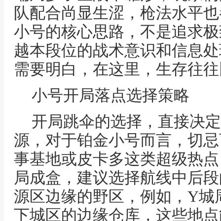
队配合尚显生涩，枪法水平也
小号的核心思路，不是追求极
越本段位的战术意识和信息处
需要明白，在这里，生存往往
小号开局落点选择策略
开局跳伞的选择，直接决定
源，对于铂金小号而言，切忌
事基地或皮卡多这类超级热点
局成盒，建议选择航线中后段
源区边缘的野区，例如，Y城
下城区的边缘仓库，这些地点