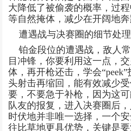
大降低了被偷袭的概率，过程
等自然掩体，减少在开阔地奔
遭遇战与决赛圈的细节处理
铂金段位的遭遇战，敌人常
目冲锋，你要利用这一点，交
体，再开枪还击，学会“pee
头射击再缩回，能有效减少受
要，不要急于补枪，因为这可
队友的报复，进入决赛圈后，
时伏地并非唯一选择，一个安
往比草地更具优势，关键是要