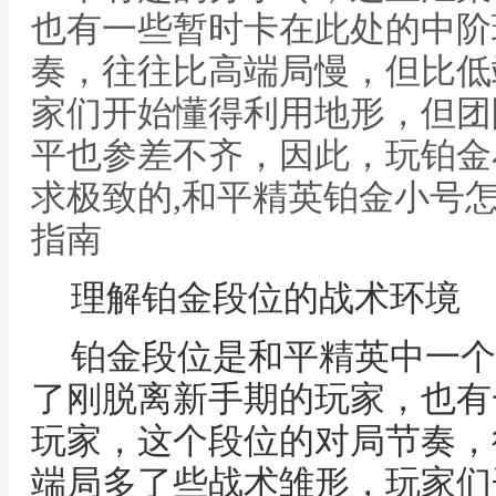
也有一些暂时卡在此处的中阶
奏，往往比高端局慢，但比低
家们开始懂得利用地形，但团
平也参差不齐，因此，玩铂金
求极致的,和平精英铂金小号
指南
理解铂金段位的战术环境
铂金段位是和平精英中一个
了刚脱离新手期的玩家，也有
玩家，这个段位的对局节奏，
端局多了些战术雏形，玩家们