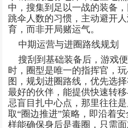
中，搜集到足以一战的装备，
跳伞人数的习惯，主动避开人
育，而非开局赌运气。
中期运营与进圈路线规划
搜刮到基础装备后，游戏便
时，圈型是唯一的指挥官，玩
图，规划进圈路线，优先选择
最好的伙伴，能提供快速转移
忌盲目扎中心点，那里往往是
取“圈边推进”策略，即沿着
样能确保身后是毒圈，只需面