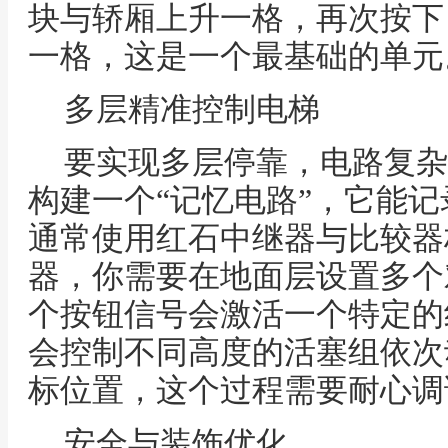
块与轿厢上升一格，再次按下
一格，这是一个最基础的单元
多层精准控制电梯
要实现多层停靠，电路复杂
构建一个“记忆电路”，它能
通常使用红石中继器与比较器
器，你需要在地面层设置多个
个按钮信号会激活一个特定的
会控制不同高度的活塞组依次
标位置，这个过程需要耐心调
安全与装饰优化