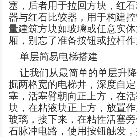
塞，后者用于拉回方块，红石
器与红石比较器，用于构建控
量建筑方块如玻璃或任意实体
厢，别忘了准备按钮或拉杆作
单层简易电梯搭建
让我们从最简单的单层升降
掘两格宽的电梯井，深度自定
塞，活塞臂朝向正上方，在活
块，在粘液块正上方，放置作
玻璃，接下来，在粘性活塞旁
石脉冲电路，使用按钮触发，