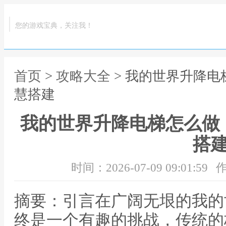
您的游戏宝典，关注我！
首页
>
攻略大全
> 我的世界升降
慧搭建
我的世界升降电梯怎么做
搭
时间：2026-07-09 09:01:59
作
摘要：引言在广阔无垠的我的
终是一个有趣的挑战，传统的