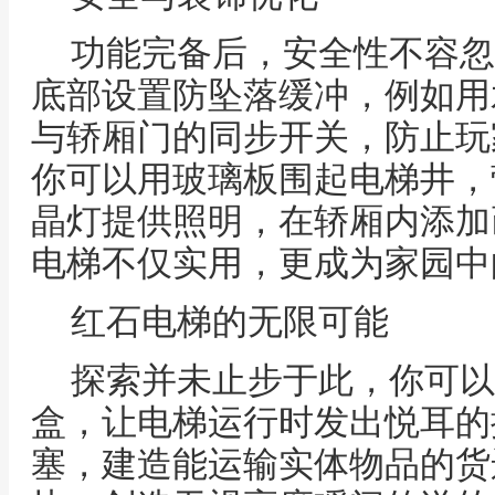
功能完备后，安全性不容忽
底部设置防坠落缓冲，例如用
与轿厢门的同步开关，防止玩
你可以用玻璃板围起电梯井，
晶灯提供照明，在轿厢内添加
电梯不仅实用，更成为家园中
红石电梯的无限可能
探索并未止步于此，你可以
盒，让电梯运行时发出悦耳的
塞，建造能运输实体物品的货