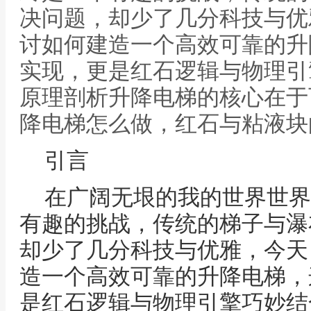
决问题，却少了几分科技与优
讨如何建造一个高效可靠的升
实现，更是红石逻辑与物理引
原理剖析升降电梯的核心在于
降电梯怎么做，红石与粘液块
引言
在广阔无垠的我的世界世界
有趣的挑战，传统的梯子与瀑
却少了几分科技与优雅，今天
造一个高效可靠的升降电梯，
是红石逻辑与物理引擎巧妙结