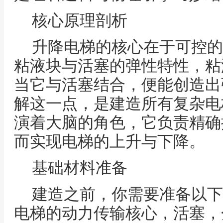
核心原理剖析
升降电梯的核心在于可控的
粘液块与活塞的弹性特性，粘
当它与活塞结合，便能创造出
解这一点，是建造所有复杂电
演着大脑的角色，它负责精确
而实现电梯的上升与下降。
基础材料准备
建造之前，你需要准备以下
电梯的动力传输核心，活塞，