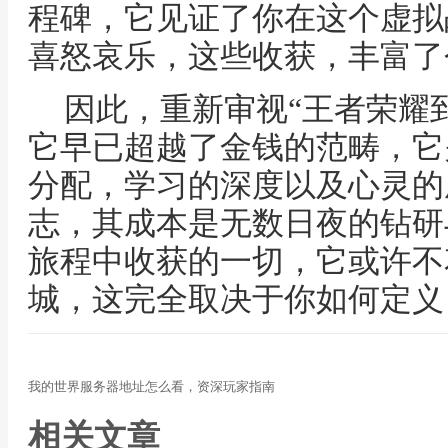
程碑，它见证了你在这个虚拟
喜怒哀乐，这些收获，丰富了
因此，重新审视“王者荣耀
它早已超越了金钱的范畴，它
分配，学习的深度以及心灵的
志，其成本是无数日夜的钻研
旅程中收获的一切，它或许不
城，这完全取决于你如何定义
我的世界服务器地址怎么看，资深玩家指南
相关文章