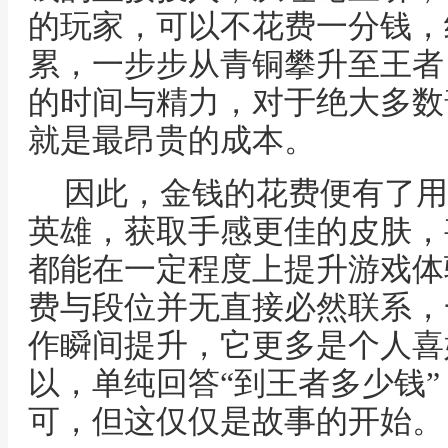
的玩家，可以不花费一分钱，
累，一步步从青铜攀升至王者
的时间与精力，对于绝大多数
就是最昂贵的成本。
因此，金钱的花费便有了用
英雄，获取手感更佳的皮肤，
都能在一定程度上提升游戏体
费与段位并无直接必然联系，
作瞬间提升，它更多是个人喜
以，单纯回答“到王者多少钱
可，但这仅仅是故事的开始。