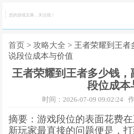
您的游戏宝典，关注我！
首页
>
攻略大全
> 王者荣耀到王
说段位成本与价值
王者荣耀到王者多少钱，
段位成本
时间：2026-07-09 09:02:24
作
摘要：游戏段位的表面花费在
新玩家最直接的问题便是，打