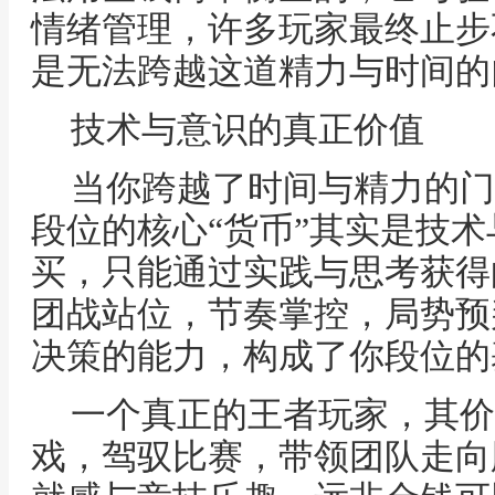
情绪管理，许多玩家最终止步
是无法跨越这道精力与时间的
技术与意识的真正价值
当你跨越了时间与精力的门
段位的核心“货币”其实是技
买，只能通过实践与思考获得
团战站位，节奏掌控，局势预
决策的能力，构成了你段位的
一个真正的王者玩家，其价
戏，驾驭比赛，带领团队走向