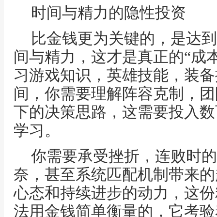
时间与精力的隐性投资
比金钱更为关键的，是达到
间与精力，这才是真正的“成
习游戏知识，英雄技能，装备
间，你需要理解阵容克制，团
下的决策思路，这需要投入数
学习。
你需要承受挫折，连败时的
奈，甚至系统匹配机制带来的
心态和持续进步的动力，这份
法用金钱简单衡量的，它考验