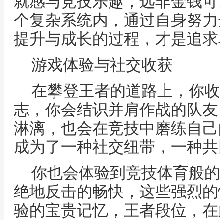
就感与竞技乐趣，远非金钱可
个复杂系统内，通过自身努力
提升与成长的过程，才是追求
游戏体验与社交收获
在攀登王者的道路上，你收
志，你会结识并肩作战的队友
淋漓，也会在竞技中磨练自己
成为了一种社交纽带，一种共
你也会体验到竞技体育般的
绝地反击的畅快，这些强烈的
验的宝贵记忆，王者段位，在