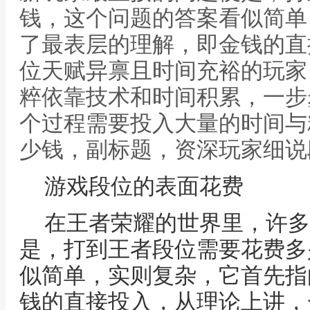
钱，这个问题的答案看似简单
了最表层的理解，即金钱的直
位天赋异禀且时间充裕的玩家
粹依靠技术和时间积累，一步
个过程需要投入大量的时间与
少钱，副标题，资深玩家细说
游戏段位的表面花费
在王者荣耀的世界里，许多
是，打到王者段位需要花费多
似简单，实则复杂，它首先指
钱的直接投入，从理论上讲，