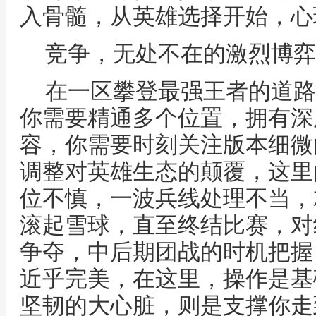
入骨髓，从英雄选择开始，心
竞争，无处不在的激烈博弈
在一区攀登最强王者的道路
你需要精通多个位置，拥有深
容，你需要时刻关注版本细微
调整对英雄生态的颠覆，这里
位不慎，一波兵线处理不当，
滚起雪球，直至终结比赛，对
争夺，中后期团战的时机把握
近乎完美，在这里，操作是基
坚韧的大心脏，则是支撑你走