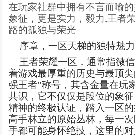
在玩家社群中拥有不言而喻的
象征，更是实力，毅力,王者
路的孤独与荣光
序章，一区天梯的独特魅力
王者荣耀一区，通常指微信
着游戏最厚重的历史与最顶尖
强王者”称号，其含金量在玩
共识，它不仅仅是段位的象征
精神的终极认证，踏入一区的
高手林立的原始丛林，每一次
手都可能身怀绝技，这里的对