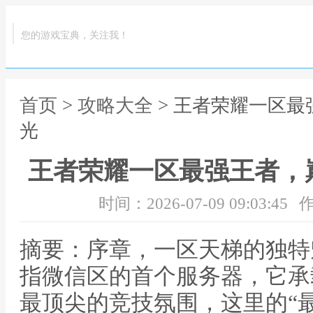
您的游戏宝典，关注我！
首页
>
攻略大全
> 王者荣耀一区
光
王者荣耀一区最强王者，
时间：2026-07-09 09:03:45
作
摘要：序章，一区天梯的独特
指微信区的首个服务器，它承
最顶尖的竞技氛围，这里的“