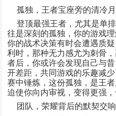
孤独，王者宝座旁的清冷月
登顶最强王者，尤其是单排
往是深刻的孤独，你的游戏理
你的战术决策有时会遭遇质疑，
利时，那种无力感尤为刺骨，
者后，你或许会发现自己与昔
开差距，共同游戏的乐趣减少
赛中锤炼，这份孤独，是王者
迫使你向内审视，变得更强，
团队，荣耀背后的默契交响