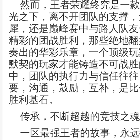
然而，王者荣耀终究是一款
光之下，离不开团队的支撑，
犀，还是巅峰赛中与路人队友
精彩的团战胜利，那些绝地翻
奏出的华彩乐章，一个顶级玩
默契的玩家才能铸造不可战胜
中，团队的执行力与信任往往
要，沟通，鼓励，互补，是比
胜利基石。
传承，不断超越的竞技之魂
一区最强王者的故事，永远