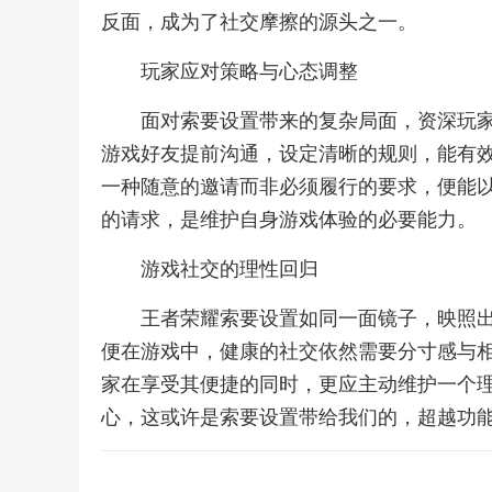
反面，成为了社交摩擦的源头之一。
玩家应对策略与心态调整
面对索要设置带来的复杂局面，资深玩
游戏好友提前沟通，设定清晰的规则，能有
一种随意的邀请而非必须履行的要求，便能
的请求，是维护自身游戏体验的必要能力。
游戏社交的理性回归
王者荣耀索要设置如同一面镜子，映照
便在游戏中，健康的社交依然需要分寸感与
家在享受其便捷的同时，更应主动维护一个
心，这或许是索要设置带给我们的，超越功