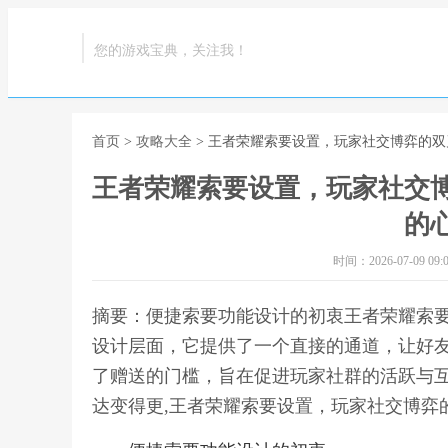
您的游戏宝典，关注我！
首页
>
攻略大全
> 王者荣耀索要设置，玩家社交博弈的
王者荣耀索要设置，玩家社交
的
时间：2026-07-09 09:0
摘要：便捷索要功能设计的初衷王者荣耀索
设计层面，它提供了一个直接的通道，让好
了赠送的门槛，旨在促进玩家社群的活跃与
达变得更,王者荣耀索要设置，玩家社交博弈