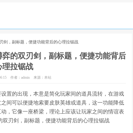
双刃剑，副标题，便捷功能背后的心理拉锯战
博弈的双刃剑，副标题，便捷功能背后
心理拉锯战
6:15
作者：admin
来源：本站
要设置的出现，本意是简化玩家间的道具流转，在游戏
友之间可以便捷地索要皮肤英雄或道具，这一功能降低
互动，它像一座桥梁，理论上应该让玩家之间的情谊表
的双刃剑，副标题，便捷功能背后的心理拉锯战