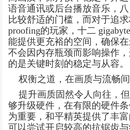
语音通讯或后台播放音乐，八 gi
比较舒适的门槛，而对于追求
proofing的玩家，十二 gigabyt
能提供更充裕的空间，确保在
不会因内存瓶颈而影响操作，
的是关键时刻的稳定与从容。
权衡之道，在画质与流畅间
提升画质固然令人向往，但
够升级硬件，在有限的硬件条
为重要，和平精英提供了丰富
可以尝试开启较高的抗锯齿与