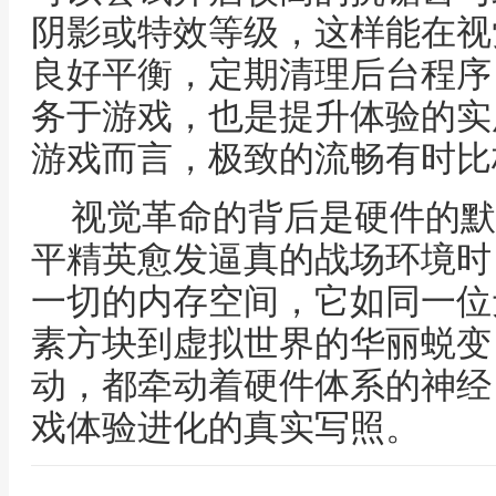
阴影或特效等级，这样能在视
良好平衡，定期清理后台程序
务于游戏，也是提升体验的实
游戏而言，极致的流畅有时比
视觉革命的背后是硬件的默
平精英愈发逼真的战场环境时
一切的内存空间，它如同一位
素方块到虚拟世界的华丽蜕变
动，都牵动着硬件体系的神经
戏体验进化的真实写照。