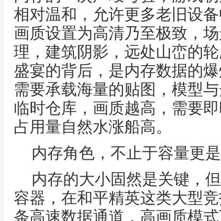
相对温和，允许更多老旧设备
画质设置为高清乃至极致，场
理，建筑阴影，远处山峦的轮
盛宴的背后，是内存数据的爆
需要承载海量的贴图，模型与
临时仓库，画质越高，需要即
占用量自然水涨船高。
内存角色，不止于容量更是
内存的大小固然是关键，但
容器，在和平精英这类大型竞
条高速数据通道，高画质模式