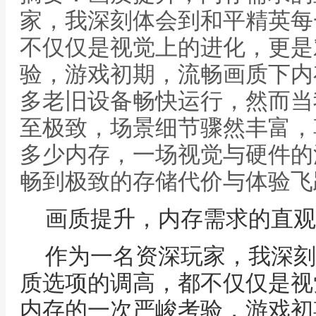
家，我深刻体会到和平精英每
不仅仅是视觉上的进化，更是
验，游戏初期，流畅画质下内
多老旧设备畅快运行，然而当
至极致，场景细节骤然丰富，
多少内存，一场视觉与硬件的
畅到极致的存储代价与体验飞
画质提升，内存需求的直观
作为一名资深玩家，我深刻
质选项的调高，都不仅仅是视
内存的一次严峻考验，游戏初