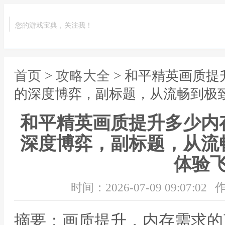
您的游戏宝典，关注我！
首页
>
攻略大全
> 和平精英画质
的深度博弈，副标题，从流畅到极
和平精英画质提升多少内
深度博弈，副标题，从流
体验
时间：2026-07-09 09:07:02
作
摘要：画质提升，内存需求的