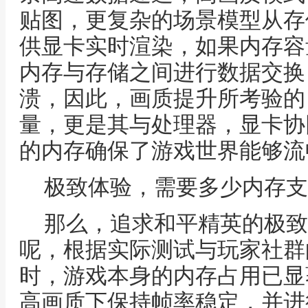
贴图，更复杂的场景模型从存
供显卡实时渲染，如果内存容
内存与存储之间进行数据交换
溃，因此，画质提升所考验的
量，更是其与处理器，显卡协
的内存确保了游戏世界能够流
极致体验，需要多少内存支
那么，追求和平精英的极致
呢，根据实际测试与玩家社群
时，游戏本身的内存占用已显
高画质下保持帧率稳定，并进