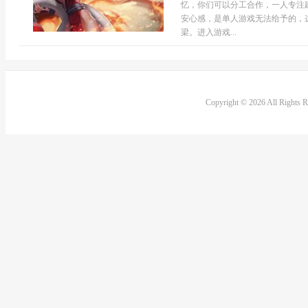
忆，你们可以分工合作，一人专注
安心感，是单人游戏无法给予的，
梁。进入游戏...
Copyright © 2026 All Rights