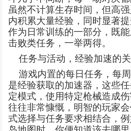
虽然不计算生存时间，但高强
内积累大量经验，同时显著提
作为日常训练的一部分，既能
击败类任务，一举两得。
任务与活动，经验加速的关
游戏内置的每日任务，每周
是经验获取的加速器，这些任
定模式，使用特定枪械造成伤
往往非常慷慨，明智的玩家会
式选择与任务要求相结合，例
岛地图时，你便知道该去哪里