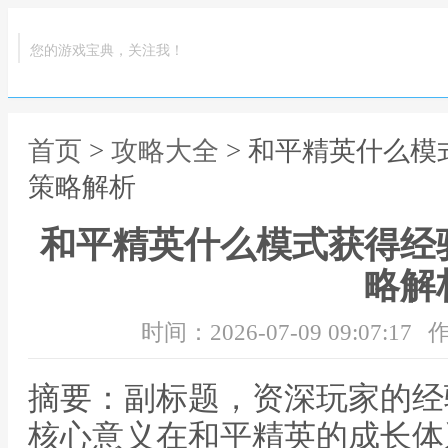
您的游戏宝典，关注我！
首页
>
攻略大全
> 和平精英什么
策略解析
和平精英什么模式获得经
略解
时间：2026-07-09 09:07:17
作
摘要：副标题，资深玩家的经
核心意义在和平精英的成长体