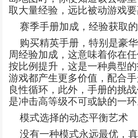
取大量经验，远比被动游戏要
赛季手册加成，经验获取的
购买精英手册，特别是豪华
周经验加成，这意味着你在任
按比例提升，这是一种典型的
游戏都产生更多价值，配合手
良性循环，此外，手册的挑战
是冲击高等级不可或缺的一环
模式选择的动态平衡艺术
没有一种模式永远最优，真