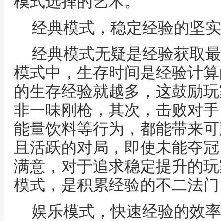
模式选择的艺术。
经典模式，稳定经验的坚实
经典模式无疑是经验获取最
模式中，生存时间是经验计算
的生存经验就越多，这鼓励玩
非一味刚枪，其次，击败对手
能量饮料等行为，都能带来可
且活跃的对局，即使未能夺冠
满意，对于追求稳定提升的玩
模式，是积累经验的不二法门
娱乐模式，快速经验的效率