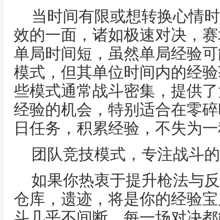
当时间有限或想转换心情时
效的一面，诸如极速对决，赛
单局时间短，虽然单局经验可
模式，但其单位时间内的经验
些模式通常战斗密集，提供了
经验的机会，特别适合在零碎
日任务，积累经验，不失为一
团队竞技模式，专注战斗的
如果你热衷于提升枪法与反
仓库，遗迹，将是你的经验宝
斗几乎不间断，每一场对决都