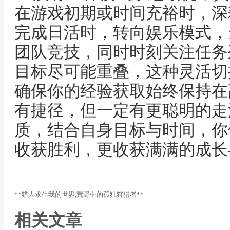
在游戏初期或时间充裕时，深
完成日活时，转向娱乐模式，
团队竞技，同时时刻关注任务
目标尽可能重叠，这种灵活切
确保你的经验获取始终保持在
有捷径，但一定有更聪明的走
质，结合自身目标与时间，你
收获胜利，更收获满满的成长
**猎人求生我的世界,荒野中的孤独狩猎者**
相关文章