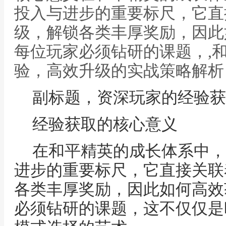
投入与进步的重要标尺，它直
级，解锁各类丰厚奖励，因此
每位玩家必须钻研的课题，,
验，高效升级的实战策略解析
副标题，资深玩家的经验获
经验获取的核心意义
在和平精英的成长体系中，
进步的重要标尺，它直接关联
各类丰厚奖励，因此如何高效
必须钻研的课题，这不仅仅是