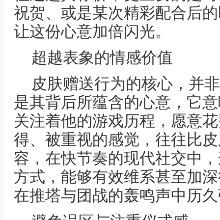
祝贺、或是某次精彩配合后的
让这份心意加倍闪光。
超越表象的情感价值
皮肤赠送行为的核心，并非
是其背后所蕴含的心意，它意
关注着他的游戏历程，愿意花
得、被重视的感觉，往往比皮
容，在快节奏的现代社交中，
方式，能够有效维系甚至加深
在推塔与团战的轰鸣声中历久