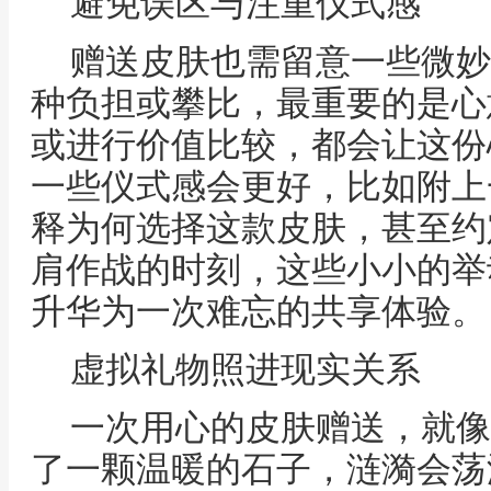
避免误区与注重仪式感
赠送皮肤也需留意一些微妙
种负担或攀比，最重要的是心
或进行价值比较，都会让这份
一些仪式感会更好，比如附上
释为何选择这款皮肤，甚至约
肩作战的时刻，这些小小的举
升华为一次难忘的共享体验。
虚拟礼物照进现实关系
一次用心的皮肤赠送，就像
了一颗温暖的石子，涟漪会荡