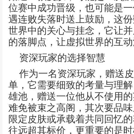
位赛中成功晋级，也可能是一
遇连败失落时送上鼓励，这份
世界中的关心与挂念，它让并
的落脚点，让虚拟世界的互动
资深玩家的选择智慧
作为一名资深玩家，赠送皮
单，它需要细致的考量与理解
雄池，赠送一位他从不使用的
难免被束之高阁，其次要品味
限定皮肤或承载着共同回忆的
往远超其标价，更重要的是时