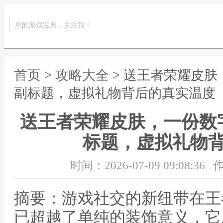
您的游戏宝典，关注我！
首页
>
攻略大全
> 送王者荣耀皮
副标题，虚拟礼物背后的真实温度
送王者荣耀皮肤，一份数
标题，虚拟礼物
时间：2026-07-09 09:08:36
作
摘要：游戏社交的新纽带在王
已超越了单纯的装饰意义，它