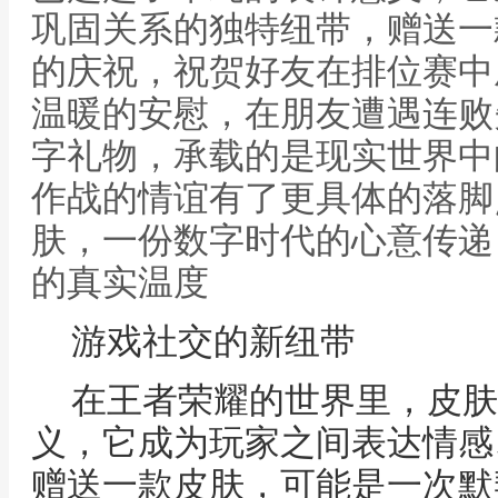
巩固关系的独特纽带，赠送一
的庆祝，祝贺好友在排位赛中
温暖的安慰，在朋友遭遇连败
字礼物，承载的是现实世界中
作战的情谊有了更具体的落脚
肤，一份数字时代的心意传递
的真实温度
游戏社交的新纽带
在王者荣耀的世界里，皮肤
义，它成为玩家之间表达情感
赠送一款皮肤，可能是一次默