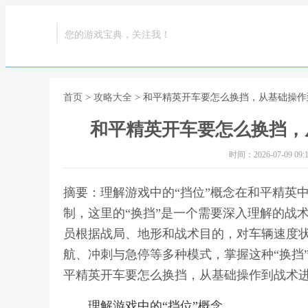
您的游戏宝典，关注我！
首页
>
攻略大全
> 和平精英开车要怎么换挡，从基础操
和平精英开车要怎么换挡，
时间：2026-07-09 09:1
摘要：理解游戏中的“挡位”概念在和平精英
制，这里的“换挡”是一个需要深入理解的战
员根据战局、地形和战术目的，对车辆速度
航、冲刺与急停等多种模式，掌握这种“换挡
平精英开车要怎么换挡，从基础操作到战术
理解游戏中的“挡位”概念