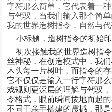
字符那么简单，它代表着一种
与驾驭，当我们输入那个简单
我的世界造树指令，自然与代
小标题，造树指令的初始印
初次接触我的世界造树指令
丝神秘，在创造模式中，我们
木头每一片树叶，而指令的存
它不仅仅是输入一行字符那么
戏规则更深层的理解与驾驭，
令格式，眼前瞬间拔地而起的
不同于亲手搭建的震撼，那是