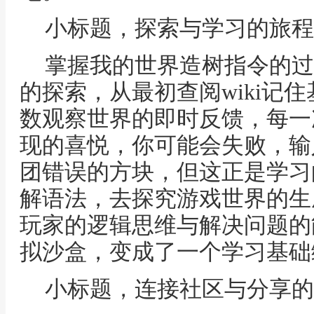
小标题，探索与学习的旅程
掌握我的世界造树指令的过
的探索，从最初查阅wiki记
数观察世界的即时反馈，每一
现的喜悦，你可能会失败，输
团错误的方块，但这正是学习
解语法，去探究游戏世界的生
玩家的逻辑思维与解决问题的
拟沙盒，变成了一个学习基础
小标题，连接社区与分享的