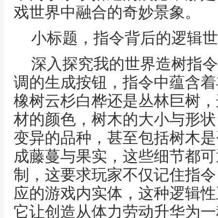
戏世界中融合的奇妙景象。
小标题，指令背后的逻辑世
深入探究我的世界造树指令
调的生成按钮，指令中蕴含着
橡树云杉白桦还是丛林巨树，
材的颜色，树木的大小与形状
变异的品种，甚至包括树木是
成藤蔓与果实，这些细节都可
制，这要求玩家不仅记住指令
应的游戏内实体，这种逻辑性
它让创造从体力劳动升华为一