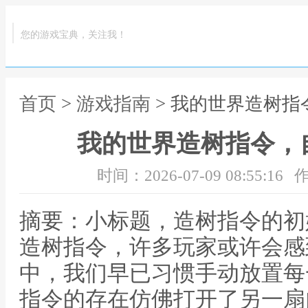
您的游戏宝典，关注我！
首页
>
游戏指南
> 我的世界造树
我的世界造树指令，
时间：2026-07-09 08:55:16
作
摘要：小标题，造树指令的初
造树指令，许多玩家或许会感
中，我们早已习惯手动放置每
指令的存在仿佛打开了另一扇