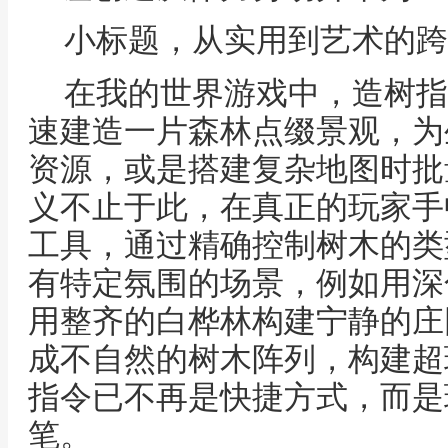
小标题，从实用到艺术的跨
在我的世界游戏中，造树指
速建造一片森林点缀景观，为
资源，或是搭建复杂地图时批
义不止于此，在真正的玩家手
工具，通过精确控制树木的类
有特定氛围的场景，例如用深
用整齐的白桦林构建宁静的庄
成不自然的树木阵列，构建超
指令已不再是快捷方式，而是
笔。