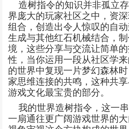
造树指令的知识并非孤立存
界庞大的玩家社区之中，资深
组合，创造出令人惊叹的自动
生成与其他红石机械结合，制
境，这些分享与交流让简单的
性，当你运用一段从社区学来
的世界中复现一片梦幻森林时
家思维连接的共鸣，这种共享
游戏文化最宝贵的部分。
我的世界造树指令，这一串
一扇通往更广阔游戏世界的大