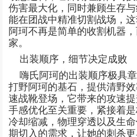
伤害最大化，同时兼顾生存与
能在团战中精准切割战场，这
阿珂不再是简单的收割机器，
家。
出装顺序，细节决定成败
嗨氏阿珂的出装顺序极具章
打野阿珂的基石，提供清野效
速战靴登场，它带来的攻速提
手感优化至关重要，紧接着是
冷却缩减，物理穿透以及生命
期切入的需求，让她的刺杀更