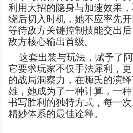
利用大招的隐身与加速效果，
绕后切入时机，她不应率先开
等待敌方关键控制技能交出后
敌方核心输出首级。
这套出装与玩法，赋予了阿
它要求玩家不仅手法犀利，更
的战局洞察力，在嗨氏的演绎
雄，她成为了一种计算，一种
书写胜利的独特方式，每一次
精妙体系的最佳诠释。