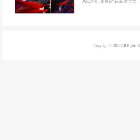
系统方法，那便是“rpm辅助”理念
Copyright © 2026 All Rights