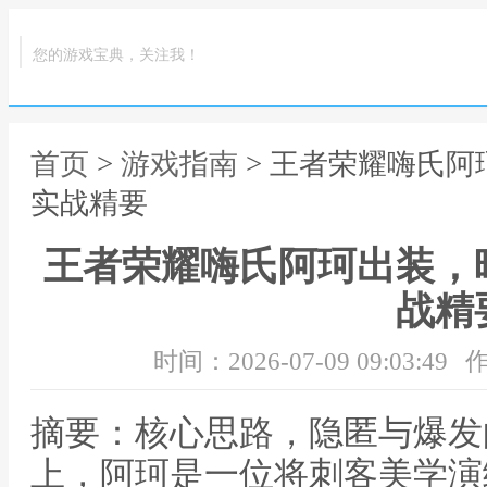
您的游戏宝典，关注我！
首页
>
游戏指南
> 王者荣耀嗨氏
实战精要
王者荣耀嗨氏阿珂出装，
战精
时间：2026-07-09 09:03:49
作
摘要：核心思路，隐匿与爆发
上，阿珂是一位将刺客美学演