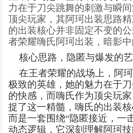
力在于刀尖跳舞的刺激与瞬间
顶尖玩家，其阿珂出装思路精
的出装核心并非固定不变的公
者荣耀嗨氏阿珂出装，暗影中
核心思路，隐匿与爆发的艺
在王者荣耀的战场上，阿珂
极致的英雄，她的魅力在于刀
的快感，而嗨氏作为顶尖玩家
捉了这一精髓，嗨氏的出装核
而是一套围绕“隐匿接近，一
动态逻辑，它深刻理解阿珂技