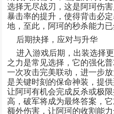
选择无尽战刃，这是阿珂伤害
暴击率的提升，使得背击必定
地，至此，阿珂的秒杀能力已
后期抉择，应对与升华
进入游戏后期，出装选择更
之力是常见选择，它的强化普
一次攻击完美联动，进一步放
是关键时刻的保命神装，提供
让阿珂有机会完成反杀或极限
高，破军将成为最终答案，它
额外伤害，让阿珂的收割能力