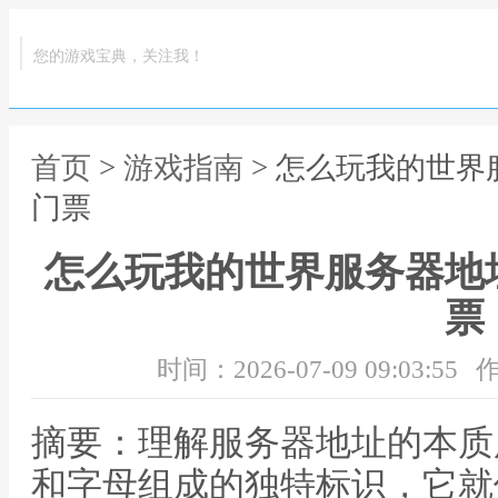
您的游戏宝典，关注我！
首页
>
游戏指南
> 怎么玩我的世
门票
怎么玩我的世界服务器地
票
时间：2026-07-09 09:03:55
作
摘要：理解服务器地址的本质
和字母组成的独特标识，它就