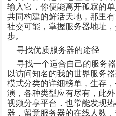
输入它，你便能离开孤寂的单
共同构建的鲜活天地，那里有
社交可能，掌握服务器地址，
步。
寻找优质服务器的途径
寻找一个适合自己的服务器
以访问知名的我的世界服务器
模式分类的详细榜单，生存，
演，各种类型应有尽有，此外
视频分享平台，也常能发现热
器，留意服务器的在线人数，