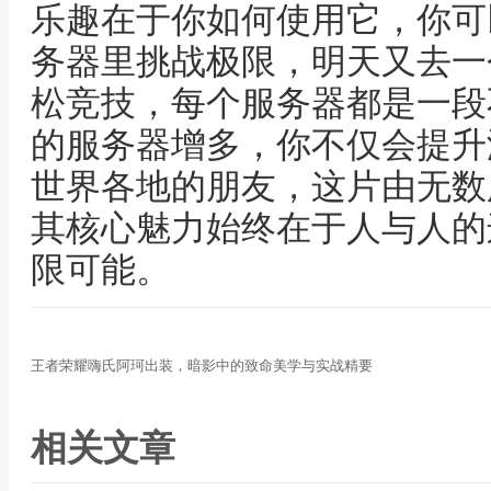
乐趣在于你如何使用它，你可
务器里挑战极限，明天又去一
松竞技，每个服务器都是一段
的服务器增多，你不仅会提升
世界各地的朋友，这片由无数
其核心魅力始终在于人与人的
限可能。
王者荣耀嗨氏阿珂出装，暗影中的致命美学与实战精要
相关文章