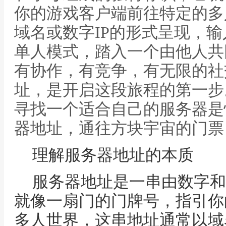
你的游戏客户端前往特定的多
域名或数字IP的形式呈现，
单人模式，踏入一个由他人共
有协作，有竞争，有无限的社
址，是开启这段旅程的第一步
寻找一个适合自己的服务器是
器地址，通往方块宇宙的门票
理解服务器地址的本质
服务器地址是一串由数字和
就像一扇门的门牌号，指引你
多人世界，这串地址通常以域