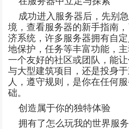
在服务器中立足与探索
成功进入服务器后，先别急
境，查看服务器的新手指南，
济系统，许多服务器拥有自定
地保护，任务等丰富功能，主
一个友好的社区或团队，能让
与大型建筑项目，还是投身于
人，遵守规则，是你在任何服
础。
创造属于你的独特体验
拥有了怎么玩我的世界服务