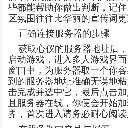
些都能帮助你做出判断，记住
区氛围往往比华丽的宣传词更
正确连接服务器的步骤
获取心仪的服务器地址后，
启动游戏，进入多人游戏界面
窗口中，为服务器取一个你容
到的服务器地址准确无误地粘
击完成并选中它，最后点击加
且服务器在线，你便会开始加
界，首次进入请务必耐心阅读