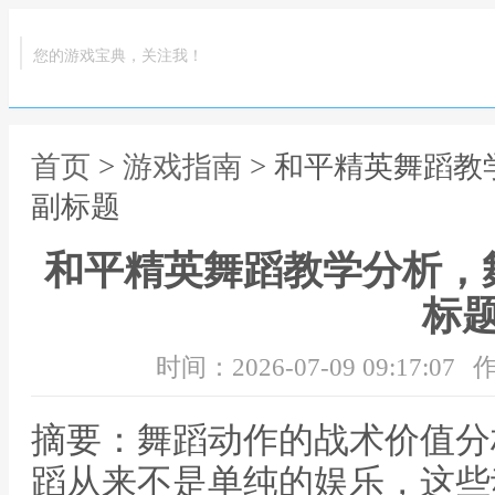
您的游戏宝典，关注我！
首页
>
游戏指南
> 和平精英舞蹈
副标题
和平精英舞蹈教学分析，
标
时间：2026-07-09 09:17:07
作
摘要：舞蹈动作的战术价值分
蹈从来不是单纯的娱乐，这些