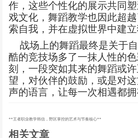
作，这些个性化的展示共同塑造了和
戏文化，舞蹈教学也因此超越
索自我，并在虚拟世界中建立
战场上的舞蹈最终是关于自
酷的竞技场多了一抹人性的色
刻，一段突如其来的舞蹈或许
望，对伙伴的鼓励，或是对这
声的语言，让每一次相遇都拥
**王者职业教学韩信，野区掌控的艺术与节奏核心**
相关文章