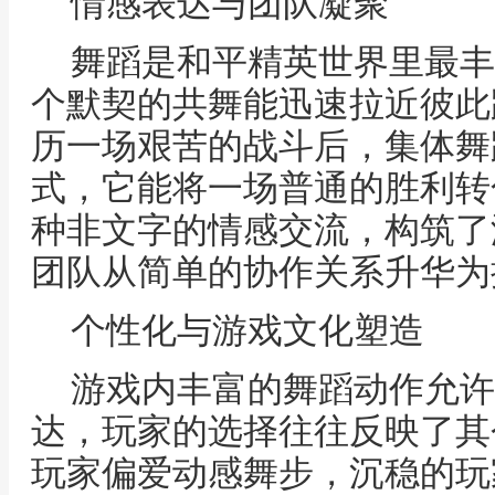
情感表达与团队凝聚
舞蹈是和平精英世界里最丰
个默契的共舞能迅速拉近彼此
历一场艰苦的战斗后，集体舞
式，它能将一场普通的胜利转
种非文字的情感交流，构筑了
团队从简单的协作关系升华为
个性化与游戏文化塑造
游戏内丰富的舞蹈动作允许
达，玩家的选择往往反映了其
玩家偏爱动感舞步，沉稳的玩