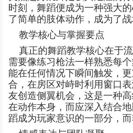
时刻，舞蹈便成为一种强大的
了简单的肢体动作，成为了战
教学核心与掌握要点
真正的舞蹈教学核心在于流
需要像练习枪法一样熟悉每个
能在任何情况下瞬间触发，更
合，在房区对峙时利用窗口表
友创造侧翼机会，这是一种高
在动作本身，而应深入结合地
蹈成为玩家意识的一部分，而