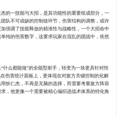
仁杰的一技能与大招，是其功能性的重要组成部分，一
是团队不可或缺的控制链环节，伤害结构的调整，或许
更加强调了技能释放的精准性与战略性，一个大招命中
超单纯的伤害数字，这要求玩家在混乱的团战中，依然
“什么都能做”的全能型射手，转变为一块更具针对性
现在伤害统计面板上，更体现在对敌方关键控制的化解
选用狄仁杰，不再是无脑的选择，而需要考量敌方阵容
需求，他更像一个需要被精心编织进战术体系的特化角