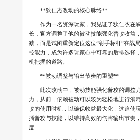
**狄仁杰改动的核心脉络**
作为一名资深玩家，我见证了狄仁杰在
长，官方调整了他的被动技能强化普攻收益
减，而是试图重新定位这位“射手标杆”在战
控能力，成为许多玩家心中可靠的后排选择
机把握的道路。
**被动调整与输出节奏的重塑**
此次改动中，被动技能强化普攻的调整
力，从前，依赖被动可以较为轻松地进行消
攻的使用时机，以确保收益最大化，这迫使玩
插普攻与技能，以维持高效的伤害输出节奏
度。