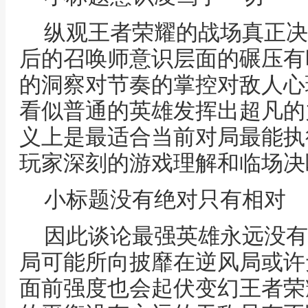
纵观王者荣耀的战场真正决
后的召唤师意识层面的碾压有
的洞察对节奏的掌控对敌人心
看似普通的英雄发挥出超凡的
义上是最适合当前对局最能执
玩家深刻的游戏理解和临场决
小标题没有绝对只有相对
因此谈论最强英雄永远没有
局可能所向披靡在逆风局或许
面前强度也会起伏变幻王者荣