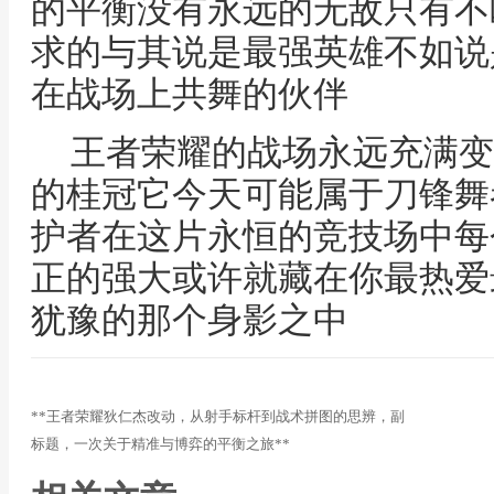
的平衡没有永远的无敌只有不
求的与其说是最强英雄不如说
在战场上共舞的伙伴
王者荣耀的战场永远充满变
的桂冠它今天可能属于刀锋舞
护者在这片永恒的竞技场中每
正的强大或许就藏在你最热爱
犹豫的那个身影之中
**王者荣耀狄仁杰改动，从射手标杆到战术拼图的思辨，副
标题，一次关于精准与博弈的平衡之旅**