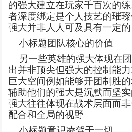
的强大建立在玩家千百次的练
者深度绑定是个人技艺的璀璨
强大并非人人可及具有一定的
小标题团队核心的价值
另一些英雄的强大体现在团
出并非顶尖但强大的控制能力
巨大空间例如能够开团制胜的
辅助他们的强大是沉默而坚实
强大往往体现在战术层面而非
配合和全局的视野
小标题意识凌驾于一切