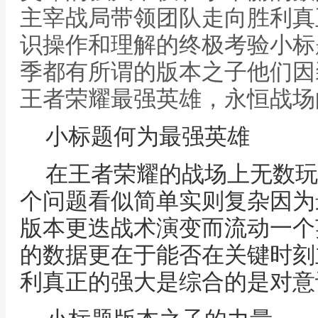
主宰战局带领团队走向胜利真
识操作和理解的终极考验小标
季都有所谓的版本之子他们因
王者荣耀最强英雄，永恒战场
小标题何为最强英雄
在王者荣耀的战场上无数玩
个问题看似简单实则复杂因为
版本更迭战术演变而流动一个
的数据更在于能否在关键时刻
利真正的强大是综合的是对意