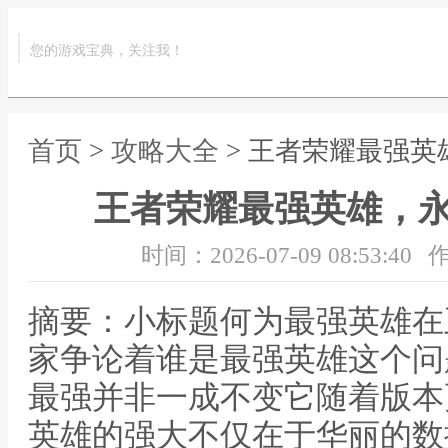
您的游戏宝典，关注我！
首页
>
攻略大全
> 王者荣耀最强
王者荣耀最强英雄，
时间：2026-07-09 08:53:40
作
摘要：小标题何为最强英雄在
家争论着谁是最强英雄这个问
最强并非一成不变它随着版本
英雄的强大不仅在于华丽的数