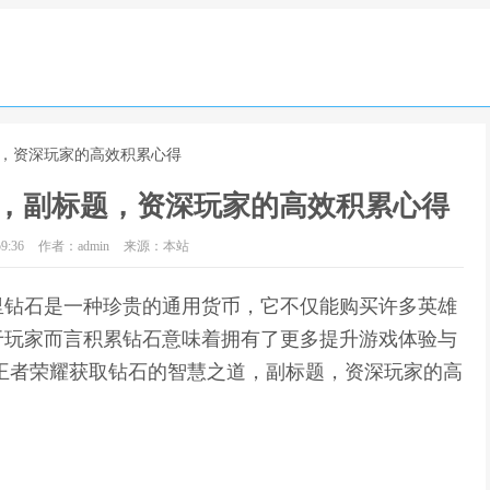
题，资深玩家的高效积累心得
，副标题，资深玩家的高效积累心得
9:36
作者：admin
来源：本站
里钻石是一种珍贵的通用货币，它不仅能购买许多英雄
于玩家而言积累钻石意味着拥有了更多提升游戏体验与
王者荣耀获取钻石的智慧之道，副标题，资深玩家的高