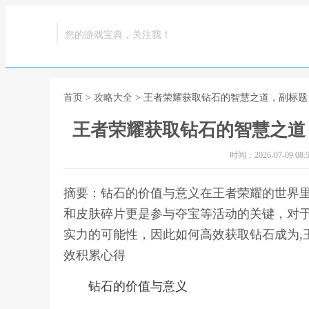
您的游戏宝典，关注我！
首页
>
攻略大全
> 王者荣耀获取钻石的智慧之道，副标
王者荣耀获取钻石的智慧之道
时间：2026-07-09 08:5
摘要：钻石的价值与意义在王者荣耀的世界
和皮肤碎片更是参与夺宝等活动的关键，对
实力的可能性，因此如何高效获取钻石成为,
效积累心得
钻石的价值与意义