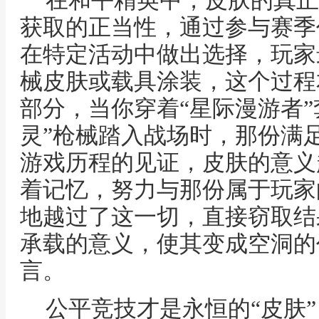
在和平精英中，皮肤的真正
获取的正当性，通过参与赛季
在特定活动中做出选择，玩家
械皮肤或载具涂装，这个过程
部分，当你穿着“星际漫游者”
灵”枪械踏入战场时，那份满
游戏历程的见证，皮肤的意义
着记忆，努力与那份属于玩家
地越过了这一切，直接窃取结
承载的意义，使其变成空洞的
言。
公平竞技才是永恒的“皮肤”