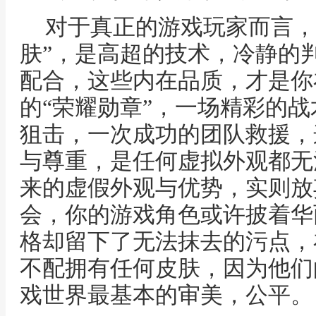
对于真正的游戏玩家而言，
肤”，是高超的技术，冷静的
配合，这些内在品质，才是你
的“荣耀勋章”，一场精彩的
狙击，一次成功的团队救援，
与尊重，是任何虚拟外观都无
来的虚假外观与优势，实则放
会，你的游戏角色或许披着华
格却留下了无法抹去的污点，
不配拥有任何皮肤，因为他们
戏世界最基本的审美，公平。