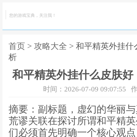
您的游戏宝典，关注我！
首页
>
攻略大全
> 和平精英外挂
析
和平精英外挂什么皮肤好
时间：2026-07-09 09:07:55
作
摘要：副标题，虚幻的华丽与
荒谬关联在探讨所谓和平精英
们必须首先明确一个核心观点