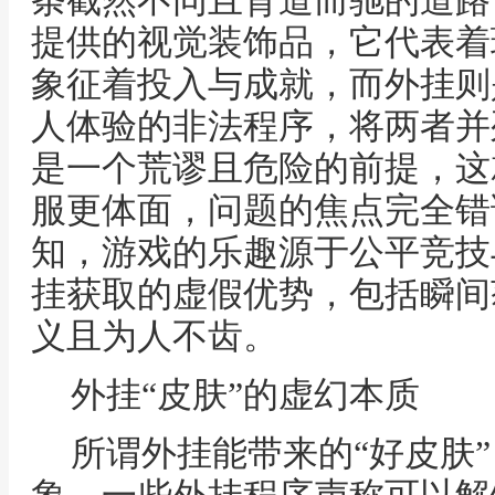
条截然不同且背道而驰的道路
提供的视觉装饰品，它代表着
象征着投入与成就，而外挂则
人体验的非法程序，将两者并
是一个荒谬且危险的前提，这
服更体面，问题的焦点完全错
知，游戏的乐趣源于公平竞技
挂获取的虚假优势，包括瞬间
义且为人不齿。
外挂“皮肤”的虚幻本质
所谓外挂能带来的“好皮肤