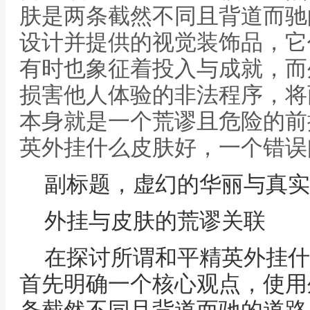
肤是两条截然不同且背道而驰
设计并提供的视觉装饰品，它
有时也象征着投入与成就，而
损害他人体验的非法程序，将
本身就是一个荒谬且危险的前
英外挂什么皮肤好，一个错误
副标题，虚幻的华丽与真实
外挂与皮肤的荒谬关联
在探讨所谓和平精英外挂什
首先明确一个核心观点，使用