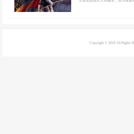
王者还是战术大师徽章，其升级逻辑
Copyright © 2026 All Rights