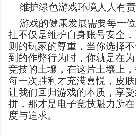
维护绿色游戏环境人人有责
游戏的健康发展需要每一位
挂不仅是维护自身账号安全，
则的玩家的尊重，当你选择不
到的作弊行为时，你就是在为
竞技的土壤，在这片土壤上，
每一次胜利才充满喜悦，皮肤
让我们回归游戏的本质，享受
拼，那才是电子竞技魅力所在
度与追求。