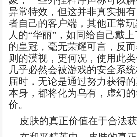
象，一些外挂程序声称可以解
异常特效，但这并非真实拥有
者自己的客户端，其他正常玩
人的“华丽”，如同给自己戴
的皇冠，毫无荣耀可言，反而
则的漠视，更何况，使用此类
几乎必然会被游戏的安全系统
届时，无论是通过努力获得的
本身，都将化为乌有，虚幻的
价。
皮肤的真正价值在于合法获